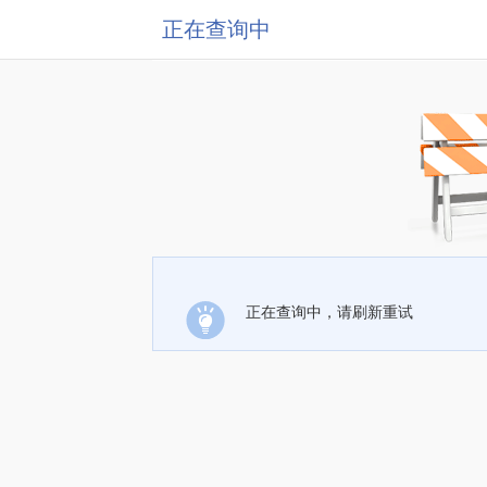
正在查询中
正在查询中，请刷新重试